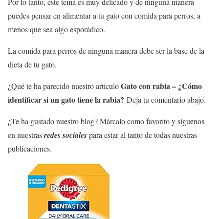
Por lo tanto, este tema es muy delicado y de ninguna manera
puedes pensar en alimentar a tu gato con comida para perros, a
menos que sea algo esporádico.
La comida para perros de ninguna manera debe ser la base de la
dieta de tu gato.
Gato con rabia – ¿Cómo
¿Qué te ha parecido nuestro artículo
identificar si un gato tiene la rabia?
Deja tu comentario abajo.
¿Te ha gustado nuestro blog?
Márcalo como favorito y síguenos
en nuestras
redes sociales
para estar al tanto de todas nuestras
publicaciones.