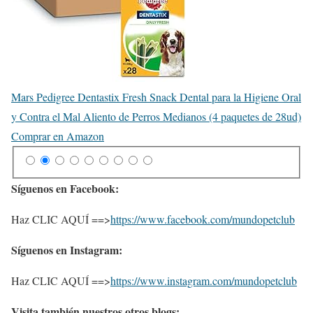
Mars Pedigree Dentastix Fresh Snack Dental para la Higiene Oral
y Contra el Mal Aliento de Perros Medianos (4 paquetes de 28ud)
Comprar en Amazon
Síguenos en Facebook:
Haz CLIC AQUÍ ==>
https://www.facebook.com/mundopetclub
Síguenos en Instagram:
Haz CLIC AQUÍ ==>
https://www.instagram.com/mundopetclub
Visita también nuestros otros blogs: