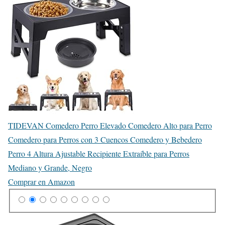
TIDEVAN Comedero Perro Elevado Comedero Alto para Perro
Comedero para Perros con 3 Cuencos Comedero y Bebedero
Perro 4 Altura Ajustable Recipiente Extraíble para Perros
Mediano y Grande, Negro
Comprar en Amazon