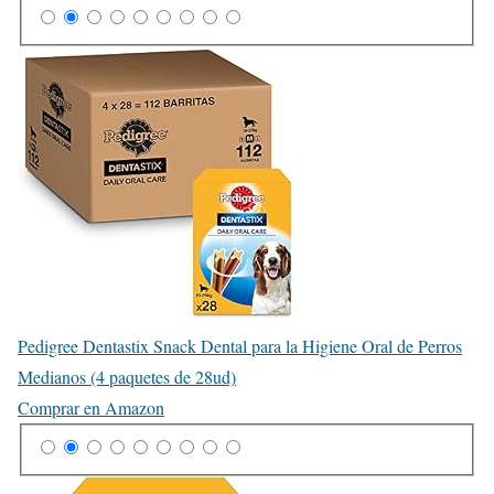
Pedigree Dentastix Snack Dental para la Higiene Oral de Perros
Medianos (4 paquetes de 28ud)
Comprar en Amazon