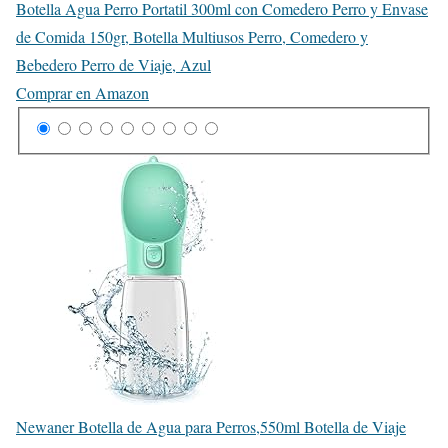
Botella Agua Perro Portatil 300ml con Comedero Perro y Envase
de Comida 150gr, Botella Multiusos Perro, Comedero y
Bebedero Perro de Viaje, Azul
Comprar en Amazon
Newaner Botella de Agua para Perros,550ml Botella de Viaje