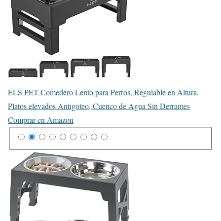
ELS PET Comedero Lento para Perros, Regulable en Altura,
Platos elevados Antigoteo, Cuenco de Agua Sin Derrames
Comprar en Amazon