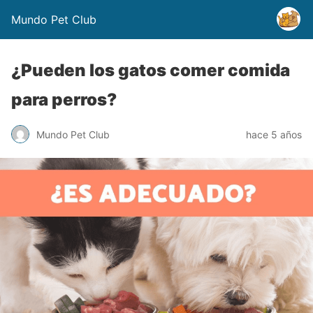
Mundo Pet Club
¿Pueden los gatos comer comida
para perros?
Mundo Pet Club
hace 5 años