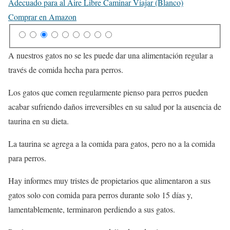
Adecuado para al Aire Libre Caminar Viajar (Blanco)
Comprar en Amazon
A nuestros gatos no se les puede dar una alimentación regular a
través de comida hecha para perros.
Los gatos que comen regularmente pienso para perros pueden
acabar sufriendo daños irreversibles en su salud por la ausencia de
taurina en su dieta.
La taurina se agrega a la comida para gatos, pero no a la comida
para perros.
Hay informes muy tristes de propietarios que alimentaron a sus
gatos solo con comida para perros durante solo 15 días y,
lamentablemente, terminaron perdiendo a sus gatos.