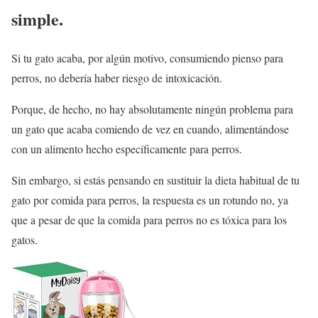
simple.
Si tu gato acaba, por algún motivo, consumiendo pienso para
perros, no debería haber riesgo de intoxicación.
Porque, de hecho, no hay absolutamente ningún problema para
un gato que acaba comiendo de vez en cuando, alimentándose
con un alimento hecho específicamente para perros.
Sin embargo, si estás pensando en sustituir la dieta habitual de tu
gato por comida para perros, la respuesta es un rotundo no, ya
que a pesar de que la comida para perros no es tóxica para los
gatos.