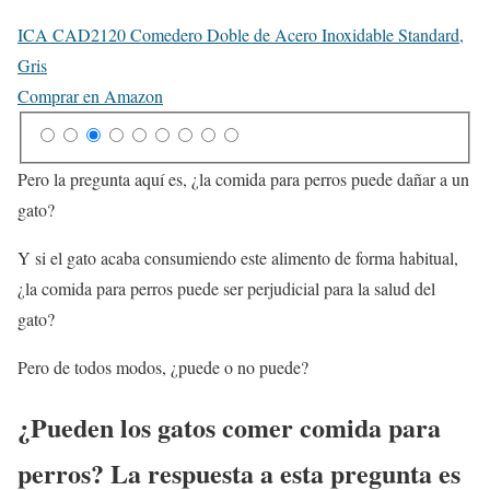
ICA CAD2120 Comedero Doble de Acero Inoxidable Standard,
Gris
Comprar en Amazon
Pero la pregunta aquí es, ¿la comida para perros puede dañar a un
gato?
Y si el gato acaba consumiendo este alimento de forma habitual,
¿la comida para perros puede ser perjudicial para la salud del
gato?
Pero de todos modos, ¿puede o no puede?
¿Pueden los gatos comer comida para
perros?
La respuesta a esta pregunta es