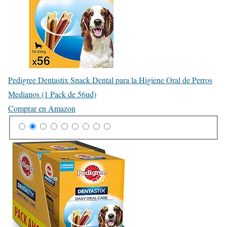
Pedigree Dentastix Snack Dental para la Higiene Oral de Perros
Medianos (1 Pack de 56ud)
Comprar en Amazon