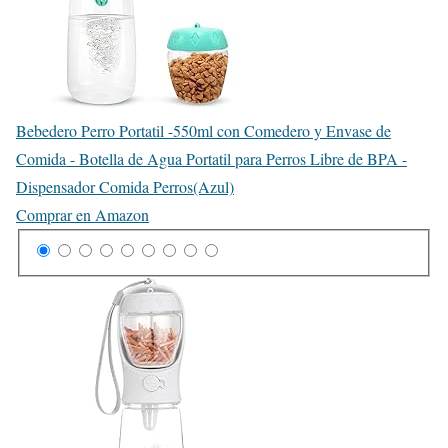
Bebedero Perro Portatil -550ml con Comedero y Envase de
Comida - Botella de Agua Portatil para Perros Libre de BPA -
Dispensador Comida Perros(Azul)
Comprar en Amazon