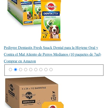
Pedigree Dentastix Fresh Snack Dental para la Higiene Oral y
Contra el Mal Aliento de Perros Medianos (10 paquetes de 7ud)
Comprar en Amazon