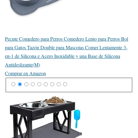
Pecute Comedero para Perros Comedero Lento para Perros Bol
para Gatos Tazón Double para Mascotas Comer Lentamente 3-
en-1 de Silicona e Acero Inoxidable y una Base de Silicona
Antideslizante(M)
Comprar en Amazon