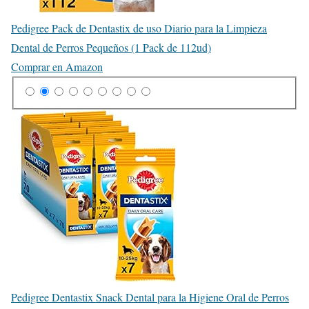
Pedigree Pack de Dentastix de uso Diario para la Limpieza
Dental de Perros Pequeños (1 Pack de 112ud)
Comprar en Amazon
Pedigree Dentastix Snack Dental para la Higiene Oral de Perros