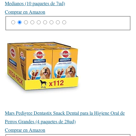
Medianos (10 paquetes de 7ud)
Comprar en Amazon
Mars Pedigree Dentastix Snack Dental para la Higiene Oral de
Perros Grandes (4 paquetes de 28ud)
Comprar en Amazon