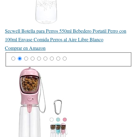
Secwell Botella para Perros 550ml Bebedero Portatil Perro con
100ml Envase Comida Perros al Aire Libre Blanco
Comprar en Amazon