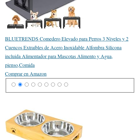
BLUETRENDS Comedero Elevado para Perros 3 Niveles y 2
Cuencos Extraíbles de Acero Inoxidable Alfombra Silicona
incluida Alimentador para Mascotas Alimento y Agua,
pienso,Comida
Comprar en Amazon