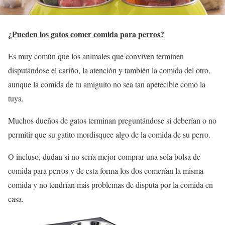
¿Pueden los gatos comer comida para perros?
Es muy común que los animales que conviven terminen
disputándose el cariño, la atención y también la comida del otro,
aunque la comida de tu amiguito no sea tan apetecible como la
tuya.
Muchos dueños de gatos terminan preguntándose si deberían o no
permitir que su gatito mordisquee algo de la comida de su perro.
O incluso, dudan si no sería mejor comprar una sola bolsa de
comida para perros y de esta forma los dos comerían la misma
comida y no tendrían más problemas de disputa por la comida en
casa.