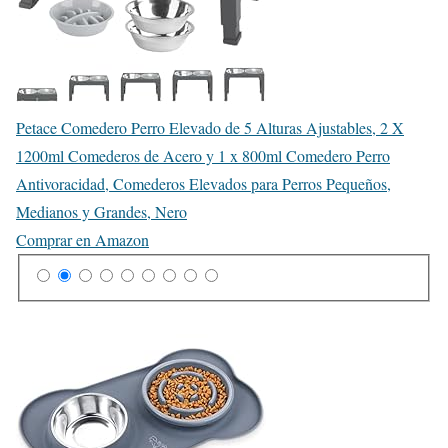
Petace Comedero Perro Elevado de 5 Alturas Ajustables, 2 X
1200ml Comederos de Acero y 1 x 800ml Comedero Perro
Antivoracidad, Comederos Elevados para Perros Pequeños,
Medianos y Grandes, Nero
Comprar en Amazon