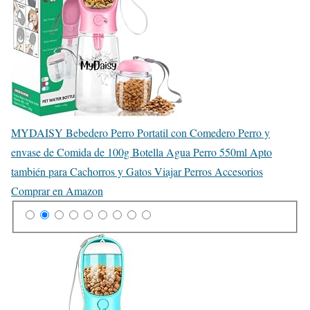
MYDAISY Bebedero Perro Portatil con Comedero Perro y
envase de Comida de 100g Botella Agua Perro 550ml Apto
también para Cachorros y Gatos Viajar Perros Accesorios
Comprar en Amazon