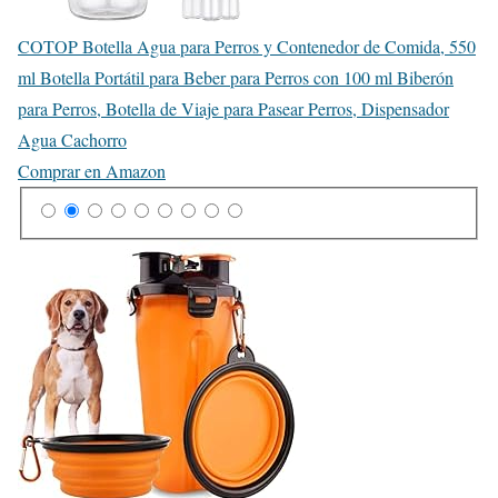
COTOP Botella Agua para Perros y Contenedor de Comida, 550
ml Botella Portátil para Beber para Perros con 100 ml Biberón
para Perros, Botella de Viaje para Pasear Perros, Dispensador
Agua Cachorro
Comprar en Amazon