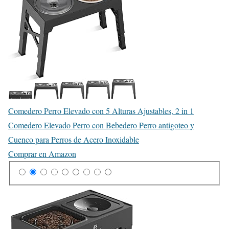
Comedero Perro Elevado con 5 Alturas Ajustables, 2 in 1
Comedero Elevado Perro con Bebedero Perro antigoteo y
Cuenco para Perros de Acero Inoxidable
Comprar en Amazon