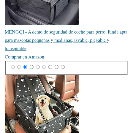
MENGQI - Asiento de seguridad de coche para perro, funda apta
para mascotas pequeñas y medianas, lavable, plegable y
transpirable
Comprar en Amazon