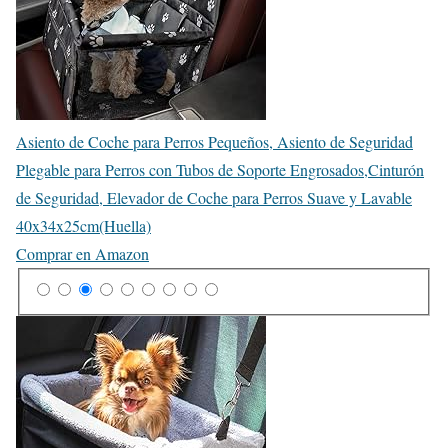
Asiento de Coche para Perros Pequeños, Asiento de Seguridad
Plegable para Perros con Tubos de Soporte Engrosados,Cinturón
de Seguridad, Elevador de Coche para Perros Suave y Lavable
40x34x25cm(Huella)
Comprar en Amazon