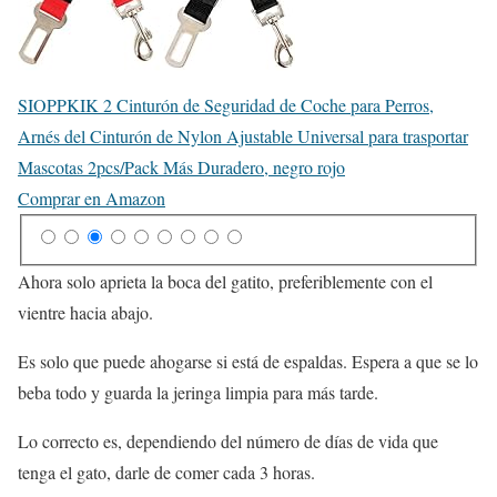
SIOPPKIK 2 Cinturón de Seguridad de Coche para Perros,
Arnés del Cinturón de Nylon Ajustable Universal para trasportar
Mascotas 2pcs/Pack Más Duradero, negro rojo
Comprar en Amazon
Ahora solo aprieta la boca del gatito, preferiblemente con el
vientre hacia abajo.
Es solo que puede ahogarse si está de espaldas. Espera a que se lo
beba todo y guarda la jeringa limpia para más tarde.
Lo correcto es, dependiendo del número de días de vida que
tenga el gato, darle de comer cada 3 horas.