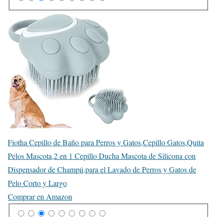
Fiotha Cepillo de Baño para Perros y Gatos,Cepillo Gatos,Quita
Pelos Mascota,2 en 1 Cepillo Ducha Mascota de Silicona con
Dispensador de Champú,para el Lavado de Perros y Gatos de
Pelo Corto y Largo
Comprar en Amazon