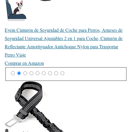
Eyein Cinturón de Seguridad de Coche para Perros, Arneses de
Seguridad Universal Ajustables 2 en 1 para Coche, Cinturón de
Reflectante Amortiguador Antichoque Nylon para Trasportar
Perro Viaje
Comprar en Amazon