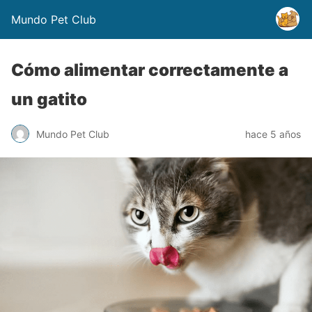
Mundo Pet Club
Cómo alimentar correctamente a
un gatito
Mundo Pet Club
hace 5 años