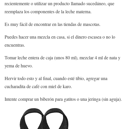
recientemente o utilizar un producto llamado sucedáneo, que
reemplaza los componentes de la leche materna.
Es muy fácil de encontrar en las tiendas de mascotas.
Puedes hacer una mezcla en casa, si el dinero escasea o no lo
encuentras.
Tomar leche entera de caja (unos 80 ml), mezclar 4 ml de nata y
yema de huevo.
Hervir todo esto y al final, cuando esté tibio, agregar una
cucharadita de café con miel de karo.
Intente comprar un biberón para gatitos o una jeringa (sin aguja).