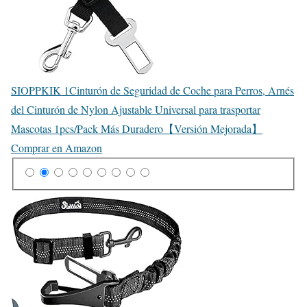
SIOPPKIK 1Cinturón de Seguridad de Coche para Perros, Arnés
del Cinturón de Nylon Ajustable Universal para trasportar
Mascotas 1pcs/Pack Más Duradero【Versión Mejorada】
Comprar en Amazon