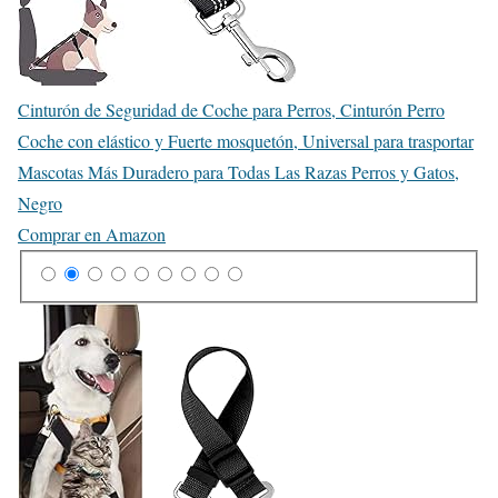
Cinturón de Seguridad de Coche para Perros, Cinturón Perro
Coche con elástico y Fuerte mosquetón, Universal para trasportar
Mascotas Más Duradero para Todas Las Razas Perros y Gatos,
Negro
Comprar en Amazon