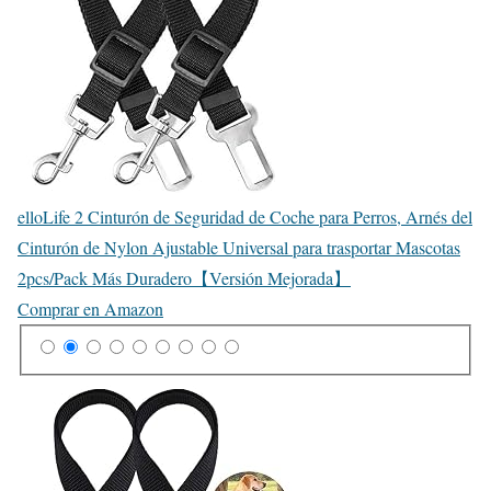
elloLife 2 Cinturón de Seguridad de Coche para Perros, Arnés del
Cinturón de Nylon Ajustable Universal para trasportar Mascotas
2pcs/Pack Más Duradero【Versión Mejorada】
Comprar en Amazon