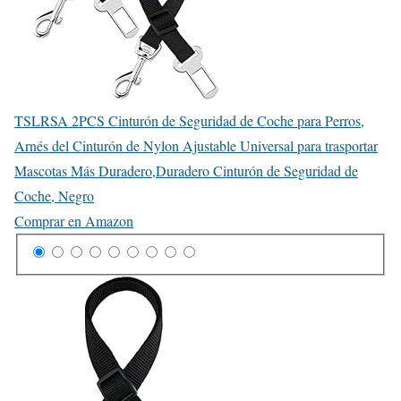
TSLRSA 2PCS Cinturón de Seguridad de Coche para Perros,
Arnés del Cinturón de Nylon Ajustable Universal para trasportar
Mascotas Más Duradero,Duradero Cinturón de Seguridad de
Coche, Negro
Comprar en Amazon