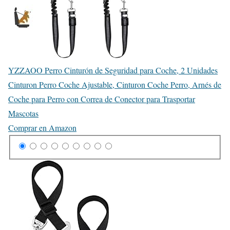
YZZAOO Perro Cinturón de Seguridad para Coche, 2 Unidades
Cinturon Perro Coche Ajustable, Cinturon Coche Perro, Arnés de
Coche para Perro con Correa de Conector para Trasportar
Mascotas
Comprar en Amazon