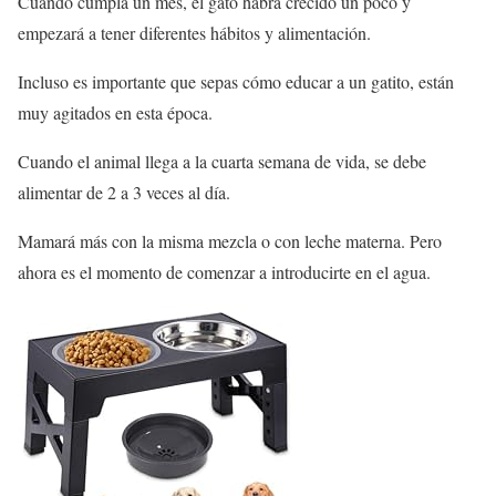
Cuando cumpla un mes, el gato habrá crecido un poco y
empezará a tener diferentes hábitos y alimentación.
Incluso es importante que sepas cómo educar a un gatito, están
muy agitados en esta época.
Cuando el animal llega a la cuarta semana de vida, se debe
alimentar de 2 a 3 veces al día.
Mamará más con la misma mezcla o con leche materna. Pero
ahora es el momento de comenzar a introducirte en el agua.