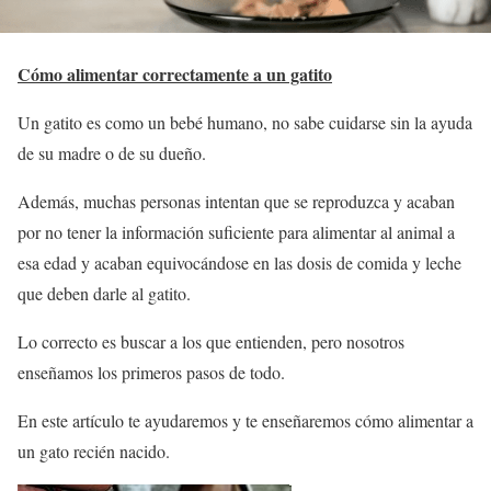
Cómo alimentar correctamente a un gatito
Un gatito es como un bebé humano, no sabe cuidarse sin la ayuda
de su madre o de su dueño.
Además, muchas personas intentan que se reproduzca y acaban
por no tener la información suficiente para alimentar al animal a
esa edad y acaban equivocándose en las dosis de comida y leche
que deben darle al gatito.
Lo correcto es buscar a los que entienden, pero nosotros
enseñamos los primeros pasos de todo.
En este artículo te ayudaremos y te enseñaremos cómo alimentar a
un gato recién nacido.