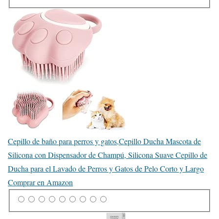
Cepillo de baño para perros y gatos,Cepillo Ducha Mascota de
Silicona con Dispensador de Champú, Silicona Suave Cepillo de
Ducha para el Lavado de Perros y Gatos de Pelo Corto y Largo
Comprar en Amazon