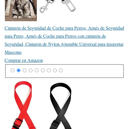
Cinturón de Seguridad de Coche para Perros, Arnés de Seguridad
para Perro, Arnés de Coche para Perros con cinturón de
Seguridad, Cinturón de Nylon Ajustable Universal para trasportar
Mascotas
Comprar en Amazon