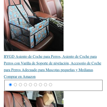
BYGD Asiento de Coche para Perros, Asiento de Coche para
Perros con Varilla de Soporte de nivelación, Accesorio de Coche
para Perros Adecuado para Mascotas pequeñas y Medianas
Comprar en Amazon