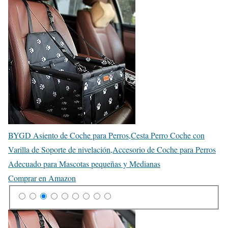
BYGD Asiento de Coche para Perros,Cesta Perro Coche con
Varilla de Soporte de nivelación,Accesorio de Coche para Perros
Adecuado para Mascotas pequeñas y Medianas
Comprar en Amazon