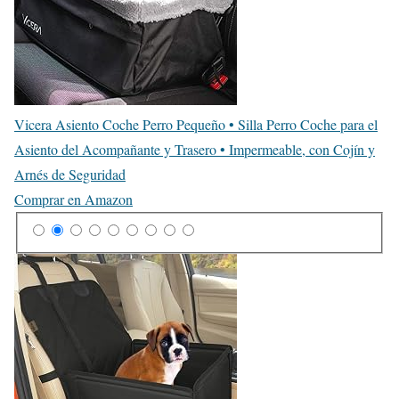
Vicera Asiento Coche Perro Pequeño • Silla Perro Coche para el
Asiento del Acompañante y Trasero • Impermeable, con Cojín y
Arnés de Seguridad
Comprar en Amazon