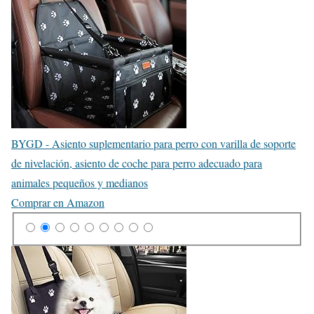
BYGD - Asiento suplementario para perro con varilla de soporte
de nivelación, asiento de coche para perro adecuado para
animales pequeños y medianos
Comprar en Amazon