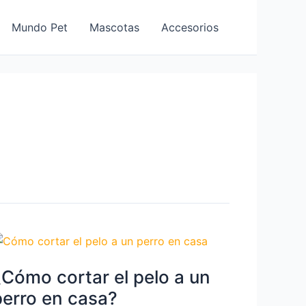
Mundo Pet
Mascotas
Accesorios
¿Cómo cortar el pelo a un
perro en casa?