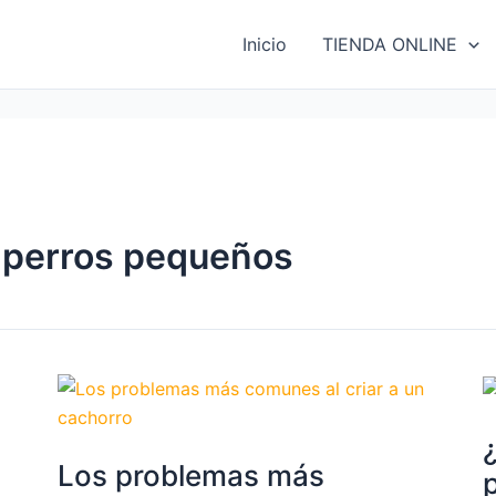
Inicio
TIENDA ONLINE
 perros pequeños
Los problemas más